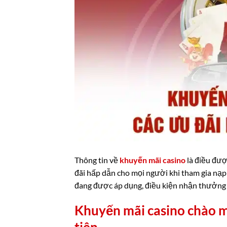
Thông tin về
khuyến mãi casino
là điều đượ
đãi hấp dẫn cho mọi người khi tham gia nạp
đang được áp dụng, điều kiện nhận thưởng 
Khuyến mãi casino chào m