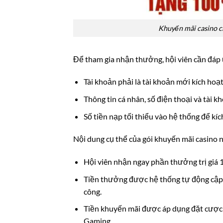
Khuyến mãi casino c
Để tham gia nhận thưởng, hội viên cần đáp 
Tài khoản phải là tài khoản mới kích hoạt
Thông tin cá nhân, số điện thoại và tài k
Số tiền nạp tối thiểu vào hệ thống để kí
Nội dung cụ thể của gói khuyến mãi casino
Hội viên nhận ngay phần thưởng trị giá 
Tiền thưởng được hệ thống tự động cập n
công.
Tiền khuyến mãi được áp dụng đặt cược t
Gaming.