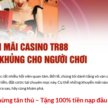
c rất nhiều hội viên quan tâm. Bởi lẽ, chúng tôi dành tặng vô vàn 
 tiền, đặt cược tại chuyên mục này. Cụ thể những khuyến mãi nào
ra sao, hãy cùng khám phá.
ừng tân thủ – Tặng 100% tiền nạp đầu