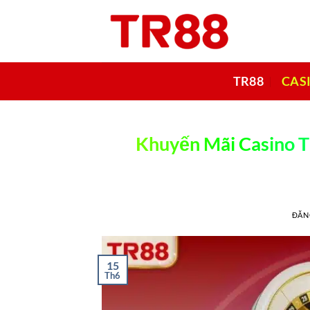
Bỏ
qua
nội
dung
TR88
CAS
Khuyến Mãi Casino T
ĐĂN
15
Th6