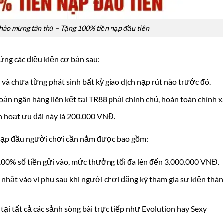
hào mừng tân thủ – Tặng 100% tiền nạp đầu tiên
ứng các điều kiện cơ bản sau:
 và chưa từng phát sinh bất kỳ giao dịch nạp rút nào trước đó.
hoản ngân hàng liên kết tại TR88 phải chính chủ, hoàn toàn chính x
ch hoạt ưu đãi này là 200.000 VNĐ.
 nạp đầu người chơi cần nắm được bao gồm:
100% số tiền gửi vào, mức thưởng tối đa lên đến 3.000.000 VNĐ.
hật vào ví phụ sau khi người chơi đăng ký tham gia sự kiện thà
ại tất cả các sảnh sòng bài trực tiếp như Evolution hay Sexy