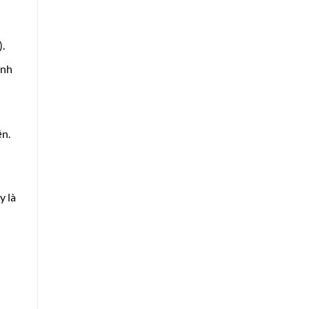
.
ính
ền.
y là