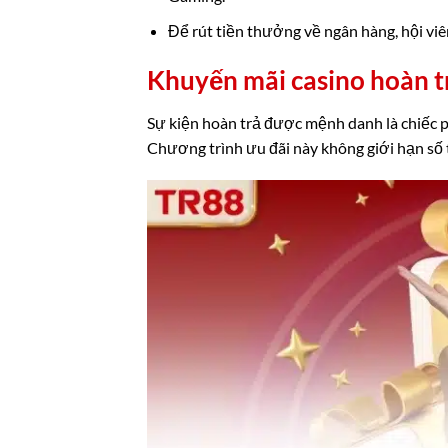
Để rút tiền thưởng về ngân hàng, hội viê
Khuyến mãi casino hoàn t
Sự kiện hoàn trả được mệnh danh là chiếc p
Chương trình ưu đãi này không giới hạn số 