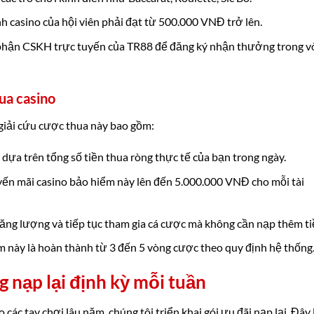
nh casino của hội viên phải đạt từ 500.000 VNĐ trở lên.
 phận CSKH trực tuyến của TR88 để đăng ký nhận thưởng trong v
ua casino
 giải cứu cược thua này bao gồm:
 dựa trên tổng số tiền thua ròng thực tế của bạn trong ngày.
yến mãi casino bảo hiểm này lên đến 5.000.000 VNĐ cho mỗi tài
năng lượng và tiếp tục tham gia cá cược mà không cần nạp thêm ti
ểm này là hoàn thành từ 3 đến 5 vòng cược theo quy định hệ thống
 nạp lại định kỳ mỗi tuần
các tay chơi lâu năm, chúng tôi triển khai gói ưu đãi nạp lại. Đây 