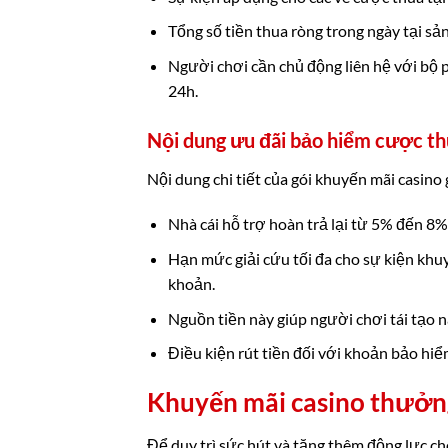
Tổng số tiền thua ròng trong ngày tại sả
Người chơi cần chủ động liên hệ với bộ
24h.
Nội dung ưu đãi bảo hiểm cược th
Nội dung chi tiết của gói khuyến mãi casino
Nhà cái hỗ trợ hoàn trả lại từ 5% đến 8%
Hạn mức giải cứu tối đa cho sự kiện khu
khoản.
Nguồn tiền này giúp người chơi tái tạo 
Điều kiện rút tiền đối với khoản bảo hi
Khuyến mãi casino thưởng
Để duy trì sức hút và tăng thêm động lực cho 