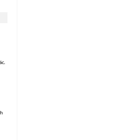
ác.
nh